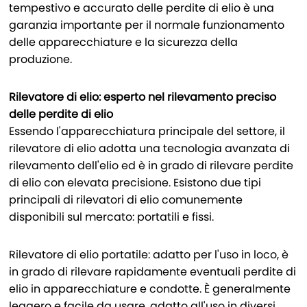
tempestivo e accurato delle perdite di elio è una
garanzia importante per il normale funzionamento
delle apparecchiature e la sicurezza della
produzione.
Rilevatore di elio: esperto nel rilevamento preciso
delle perdite di elio
Essendo l'apparecchiatura principale del settore, il
rilevatore di elio adotta una tecnologia avanzata di
rilevamento dell'elio ed è in grado di rilevare perdite
di elio con elevata precisione. Esistono due tipi
principali di rilevatori di elio comunemente
disponibili sul mercato: portatili e fissi.
Rilevatore di elio portatile: adatto per l'uso in loco, è
in grado di rilevare rapidamente eventuali perdite di
elio in apparecchiature e condotte. È generalmente
leggero e facile da usare, adatto all'uso in diversi