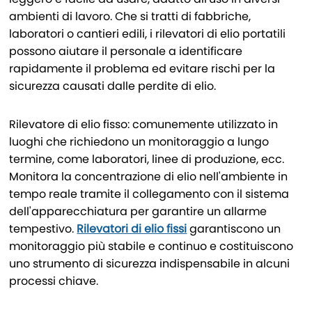
ambienti di lavoro. Che si tratti di fabbriche,
laboratori o cantieri edili, i rilevatori di elio portatili
possono aiutare il personale a identificare
rapidamente il problema ed evitare rischi per la
sicurezza causati dalle perdite di elio.
Rilevatore di elio fisso: comunemente utilizzato in
luoghi che richiedono un monitoraggio a lungo
termine, come laboratori, linee di produzione, ecc.
Monitora la concentrazione di elio nell'ambiente in
tempo reale tramite il collegamento con il sistema
dell'apparecchiatura per garantire un allarme
tempestivo.
Rilevatori di elio fissi
garantiscono un
monitoraggio più stabile e continuo e costituiscono
uno strumento di sicurezza indispensabile in alcuni
processi chiave.