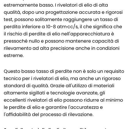
estremamente basso. I rivelatori di elio di alta
qualità, dopo una progettazione accurata e rigorosi
test, possono solitamente raggiungere un tasso di
perdita inferiore a 10-8 atm·cc/s, il che significa che
il rischio di perdite di elio nell'apparecchiatura è
pressoché nullo e possono mantenere capacità di
rilevamento ad alta precisione anche in condizioni
estreme.
Questo basso tasso di perdite non è solo un requisito
tecnico per i rivelatori di elio, ma anche un rigoroso
standard di qualità. Grazie all'utilizzo di materiali
altamente sigillati e tecnologie avanzate, gli
eccellenti rivelatori di elio possono ridurre al minimo
le perdite di elio e garantire l'accuratezza e
l'affidabilità del processo di rilevazione.