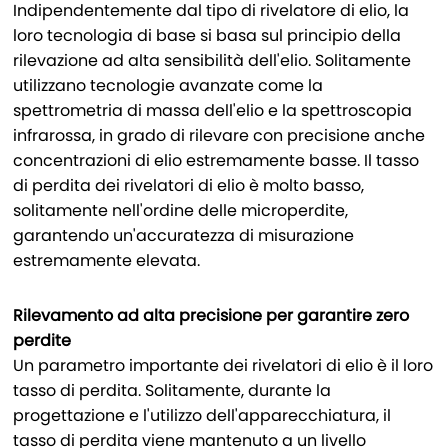
Indipendentemente dal tipo di rivelatore di elio, la
loro tecnologia di base si basa sul principio della
rilevazione ad alta sensibilità dell'elio. Solitamente
utilizzano tecnologie avanzate come la
spettrometria di massa dell'elio e la spettroscopia
infrarossa, in grado di rilevare con precisione anche
concentrazioni di elio estremamente basse. Il tasso
di perdita dei rivelatori di elio è molto basso,
solitamente nell'ordine delle microperdite,
garantendo un'accuratezza di misurazione
estremamente elevata.
Rilevamento ad alta precisione per garantire zero
perdite
Un parametro importante dei rivelatori di elio è il loro
tasso di perdita. Solitamente, durante la
progettazione e l'utilizzo dell'apparecchiatura, il
tasso di perdita viene mantenuto a un livello