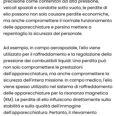
precisione come contenitori ad alta pressione,
veicoli spaziali e condotte sotto vuoto, le perdite di
elio possono non solo causare perdite economiche,
ma anche compromettere il normale funzionamento
delle apparecchiature e persino mettere a
repentaglio la sicurezza del personale.
Ad esempio, in campo aerospaziale, l'elio viene
utilizzato per il raffreddamento e la regolazione della
pressione dei combustibili liquidi. Una perdita può
non solo compromettere le prestazioni
dell'apparecchiatura, ma anche compromettere la
sicurezza dell'intera missione. In campo medico, l'elio
viene spesso utilizzato nel sistema di raffreddamento
delle apparecchiature per la risonanza magnetica
(RM). Le perdite di elio influiscono direttamente sulla
stabilità e sulla qualità dell'immagine
dell'apparecchiatura. Pertanto, il rilevamento