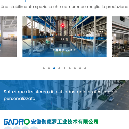
Uno stabilimento spazioso che comprende meglio la produzione
magazzino
Soluzione di sistema di test industriale professionale
personalizzata