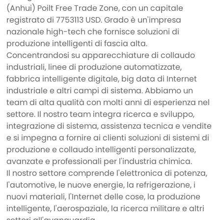
(Anhui) Poilt Free Trade Zone, con un capitale
registrato di 7753113 USD. Grado è un'impresa
nazionale high-tech che fornisce soluzioni di
produzione intelligenti di fascia alta.
Concentrandosi su apparecchiature di collaudo
industriali, linee di produzione automatizzate,
fabbrica intelligente digitale, big data di Internet
industriale e altri campi di sistema. Abbiamo un
team di alta qualità con molti anni di esperienza nel
settore. Il nostro team integra ricerca e sviluppo,
integrazione di sistema, assistenza tecnica e vendite
e si impegna a fornire ai clienti soluzioni di sistemi di
produzione e collaudo intelligenti personalizzate,
avanzate e professionali per l'industria chimica.
Il nostro settore comprende l'elettronica di potenza,
l'automotive, le nuove energie, la refrigerazione, i
nuovi materiali, l'Internet delle cose, la produzione
intelligente, l'aerospaziale, la ricerca militare e altri