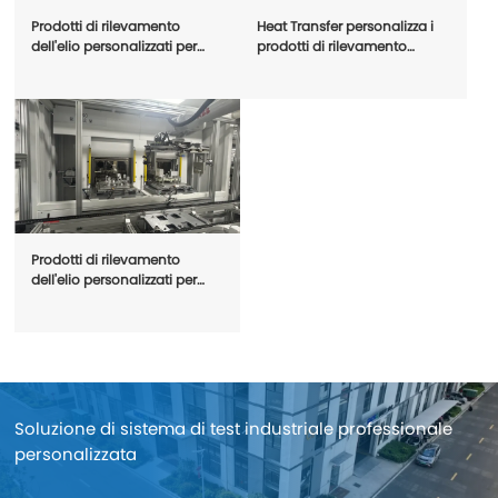
Prodotti di rilevamento
Heat Transfer personalizza i
dell'elio personalizzati per
prodotti di rilevamento
aziende elettriche
dell'elio
Prodotti di rilevamento
dell'elio personalizzati per
aziende di automazione
Soluzione di sistema di test industriale professionale
personalizzata