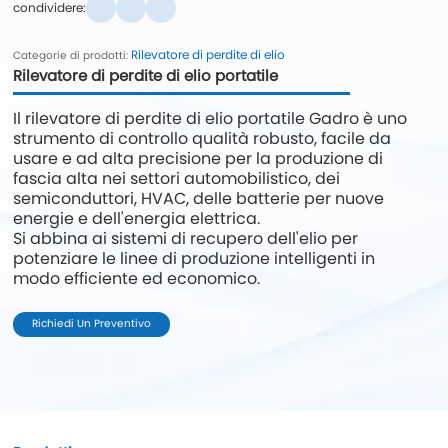
condividere:
Rilevatore di perdite di elio
Categorie di prodotti:
Rilevatore di perdite di elio portatile
Il rilevatore di perdite di elio portatile Gadro è uno
strumento di controllo qualità robusto, facile da
usare e ad alta precisione per la produzione di
fascia alta nei settori automobilistico, dei
semiconduttori, HVAC, delle batterie per nuove
energie e dell'energia elettrica.
Si abbina ai sistemi di recupero dell'elio per
potenziare le linee di produzione intelligenti in
modo efficiente ed economico.
Richiedi Un Preventivo