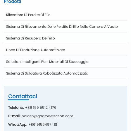
Prodotti
Rilevatore Di Perdite Di Elio
Sistema Di Rilevamento Delle Perdite Di Elio Nella Camera A Vuoto
Sistema Di Recupero Dell'elio
Linea Di Produzione Automatizzata
Soluzioni Intelligenti Per I Materiali Di Stoccaggio
Sistema Di Saldatura Robotizzata Automatizzata
Contattaci
Telefono:
+86 199 5512 4176
E-mail:
holden@gadrodetection.com
WhatsApp:
+8619155497418