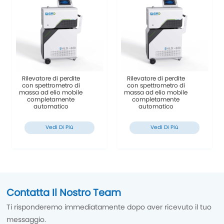
Rilevatore di perdite
Rilevatore di perdite
con spettrometro di
con spettrometro di
massa ad elio mobile
massa ad elio mobile
completamente
completamente
automatico
automatico
Vedi Di Più
Vedi Di Più
Contatta Il Nostro Team
Ti risponderemo immediatamente dopo aver ricevuto il tuo
messaggio.