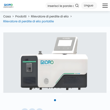
Lingua
Casa
Prodotti
Rilevatore di perdite di elio
Rilevatore di perdite di elio portatile