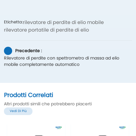
rilevatore di perdite di elio mobile
Etichetta:
rilevatore portatile di perdite di elio
Precedente :
Rilevatore di perdite con spettrometro di massa ad elio
mobile completamente automatico
Prodotti Correlati
Altri prodotti simili che potrebbero piacerti
Vedi Di Più