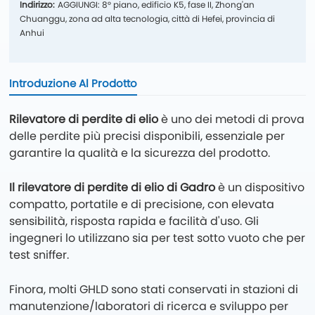
Indirizzo:
AGGIUNGI: 8° piano, edificio K5, fase II, Zhong'an
Chuanggu, zona ad alta tecnologia, città di Hefei, provincia di
Anhui
Introduzione Al Prodotto
Rilevatore di perdite di elio
è uno dei metodi di prova
delle perdite più precisi disponibili, essenziale per
garantire la qualità e la sicurezza del prodotto.
Il rilevatore di perdite di elio di Gadro
è un dispositivo
compatto, portatile e di precisione, con elevata
sensibilità, risposta rapida e facilità d'uso. Gli
ingegneri lo utilizzano sia per test sotto vuoto che per
test sniffer.
Finora, molti GHLD sono stati conservati in stazioni di
manutenzione/laboratori di ricerca e sviluppo per