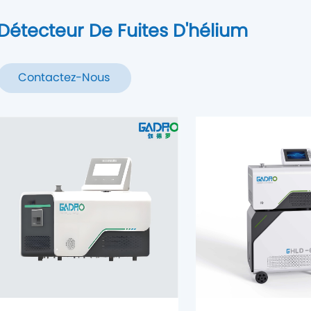
Détecteur De Fuites D'hélium
Contactez-Nous