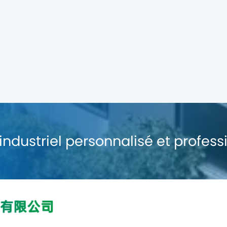
industriel personnalisé et profess