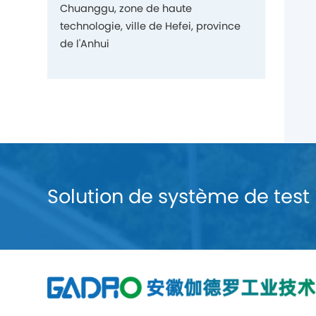
Chuanggu, zone de haute
technologie, ville de Hefei, province
de l'Anhui
Solution de système de test 