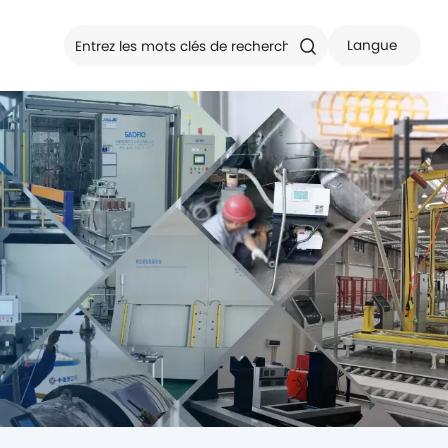
Langue