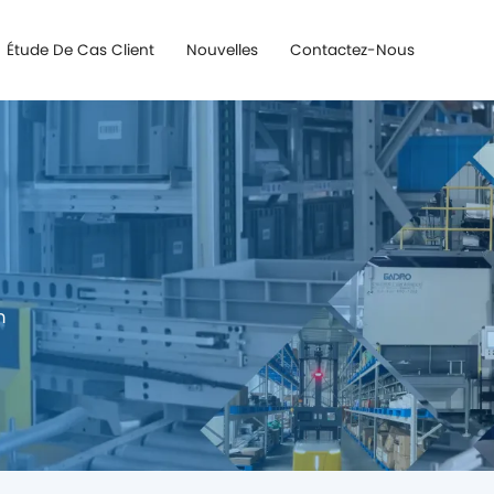
Étude De Cas Client
Nouvelles
Contactez-Nous
m