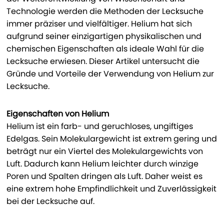
Technologie werden die Methoden der Lecksuche
immer präziser und vielfältiger. Helium hat sich
aufgrund seiner einzigartigen physikalischen und
chemischen Eigenschaften als ideale Wahl für die
Lecksuche erwiesen. Dieser Artikel untersucht die
Gründe und Vorteile der Verwendung von Helium zur
Lecksuche.
Eigenschaften von Helium
Helium ist ein farb- und geruchloses, ungiftiges
Edelgas. Sein Molekulargewicht ist extrem gering und
beträgt nur ein Viertel des Molekulargewichts von
Luft. Dadurch kann Helium leichter durch winzige
Poren und Spalten dringen als Luft. Daher weist es
eine extrem hohe Empfindlichkeit und Zuverlässigkeit
bei der Lecksuche auf.