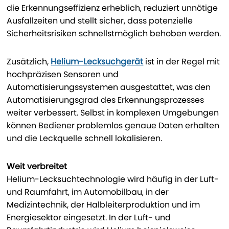
die Erkennungseffizienz erheblich, reduziert unnötige
Ausfallzeiten und stellt sicher, dass potenzielle
Sicherheitsrisiken schnellstmöglich behoben werden.
Zusätzlich,
Helium-Lecksuchgerät
ist in der Regel mit
hochpräzisen Sensoren und
Automatisierungssystemen ausgestattet, was den
Automatisierungsgrad des Erkennungsprozesses
weiter verbessert. Selbst in komplexen Umgebungen
können Bediener problemlos genaue Daten erhalten
und die Leckquelle schnell lokalisieren.
Weit verbreitet
Helium-Lecksuchtechnologie wird häufig in der Luft-
und Raumfahrt, im Automobilbau, in der
Medizintechnik, der Halbleiterproduktion und im
Energiesektor eingesetzt. In der Luft- und