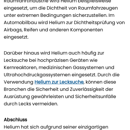
Raumfahrtindustrie wird Helium beispielsweise
eingesetzt, um die Dichtheit von Raumfahrzeugen
unter extremen Bedingungen sicherzustellen. Im
Automobilbau wird Helium zur Dichtheitsprüfung von
Airbags, Reifen und anderen Komponenten
eingesetzt.
Darüber hinaus wird Helium auch häufig zur
Lecksuche bei hochpräzisen Geräten wie
Kernreaktoren, medizinischen Gassystemen und
Ultrahochdruckgassystemen eingesetzt. Durch die
Verwendung
Helium zur Lecksuche
, können diese
Branchen die Sicherheit und Zuverlässigkeit der
Ausrüstung gewährleisten und Sicherheitsunfälle
durch Lecks vermeiden.
Abschluss
Helium hat sich aufgrund seiner einzigartigen