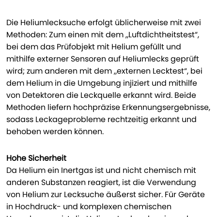
Die Heliumlecksuche erfolgt üblicherweise mit zwei
Methoden: Zum einen mit dem „Luftdichtheitstest“,
bei dem das Prüfobjekt mit Helium gefüllt und
mithilfe externer Sensoren auf Heliumlecks geprüft
wird; zum anderen mit dem „externen Lecktest“, bei
dem Helium in die Umgebung injiziert und mithilfe
von Detektoren die Leckquelle erkannt wird. Beide
Methoden liefern hochpräzise Erkennungsergebnisse,
sodass Leckageprobleme rechtzeitig erkannt und
behoben werden können.
Hohe Sicherheit
Da Helium ein Inertgas ist und nicht chemisch mit
anderen Substanzen reagiert, ist die Verwendung
von Helium zur Lecksuche äußerst sicher. Für Geräte
in Hochdruck- und komplexen chemischen