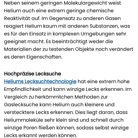
Neben seinem geringen Molekulargewicht weist
Helium auch eine extrem geringe chemische
Reaktivität auf. Im Gegensatz zu anderen Gasen
reagiert Helium kaum mit anderen Substanzen, was
es für den Einsatz in komplexen Umgebungen sehr
geeignet macht. Es beeinträchtigt weder die
Materialien der zu testenden Objekte noch verändert
es deren Eigenschaften.
Hochpräzise Lecksuche
Heliums Lecksuchtechnologie
hat eine extrem hohe
Empfindlichkeit und kann winzige Lecks erkennen. Im
Vergleich zu herkömmlichen Methoden zur
Gaslecksuche kann Helium auch kleinere und
verstecktere Lecks erkennen. Dies liegt daran, dass
Heliummoleküle sehr klein sind und schnell durch
winzige Poren fließen können, sodass selbst winzige
Lecks erkannt werden können.