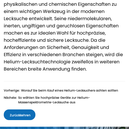
physikalischen und chemischen Eigenschaften zu
einem wichtigen Werkzeug in der modernen
Lecksuche entwickelt. Seine niedermolekularen,
inerten, ungiftigen und geruchlosen Eigenschaften
machen es zur idealen Wahl für hochpräzise,
hocheffiziente und sichere Lecksuche. Da die
Anforderungen an Sicherheit, Genauigkeit und
Effizienz in verschiedenen Branchen steigen, wird die
Helium-Lecksuchtechnologie zweifellos in weiteren
Bereichen breite Anwendung finden.
Vorherige:
Worauf Sie beim Kauf eines Helium-Lecksuchers achten sollten
Nächste:
So wählen Sie hochpräzise Geräte zur Helium-
Massenspektrometrie-Lecksuche aus
Zurückkehren