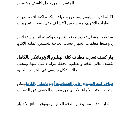
المتسرب من خلال كاشف مخصص.
الكتلة لذرة الهيليوم. يستطيع مطياف الكتلة اكتشاف تسربات
ستطيع المُشغّل تحديد موقع التسرب وكميته آنيًا، واستخلاص
هاز كشف تسرب مطياف كتلة الهيليوم الأوتوماتيكي بالكامل
كشف عالي الدقة والطلب، محققًا مزايا لا غنى عنها. ويتجلى
ذلك بشكل رئيسي في الجوانب التالية:
 كتلة الهيليوم عالي الحساسية أوتوماتيكي بالكامل
يمكن