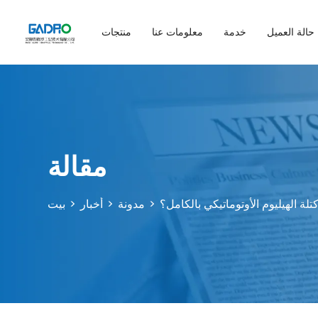
حالة العميل
خدمة
معلومات عنا
منتجات
مقالة
الهيليوم الأوتوماتيكي بالكامل؟
مدونة
أخبار
بيت