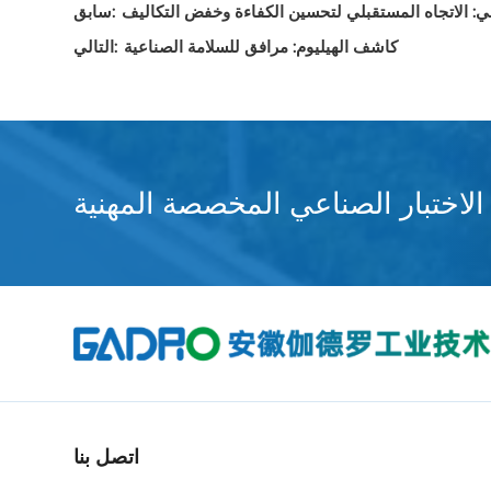
آلي: الاتجاه المستقبلي لتحسين الكفاءة وخفض التكاليف
سابق:
كاشف الهيليوم: مرافق للسلامة الصناعية
التالي:
لاختبار الصناعي المخصصة المهنية
اتصل بنا