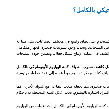
يكي بالكامل؟
. يُستخدم على نطاق واسع في مختلف الصناعات، مثل صناعة
ء في المنتجات، وتحديد وجود تسريبات صغيرة. كجهاز متكامل،
ل كاشف تسرب مطياف كتلة الهيليوم الأوتوماتيكي بالكامل
بجزيئات صغيرة، مما يجعله صعب التفاعل مع المواد الأخرى. كما
ة الهيليوم الأوتوماتيكي بالكامل بأخذ عينات من الهيليوم