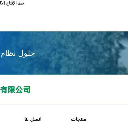
خط الإنتاج ال
حلول نظام ا
منتجات
اتصل بنا