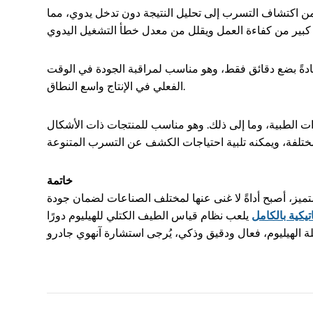
من اكتشاف التسرب إلى تحليل النتيجة دون تدخل يدوي، مما
دةً بضع دقائق فقط، وهو مناسب لمراقبة الجودة في الوقت
الفعلي في الإنتاج واسع النطاق.
ات الطبية، وما إلى ذلك. وهو مناسب للمنتجات ذات الأشكال
خاتمة
متميز، أصبح أداةً لا غنى عنها لمختلف الصناعات لضمان جودة
يكية بالكامل
يلعب نظام قياس الطيف الكتلي للهيليوم دورًا