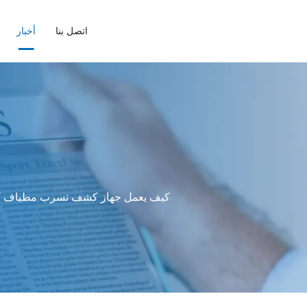
اتصل بنا
أخبار
كيف يعمل جهاز كشف تسرب مطياف كتلة 