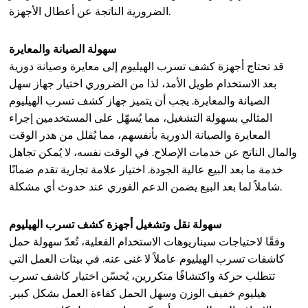
الضرورية الناتجة عن أعطال الأجهزة.
سهولة الصيانة والمعايرة
قد تحتاج أجهزة كشف تسرب الهيليوم إلى معايرة وصيانة دورية
بعد الاستخدام طويل الأمد، لذا من الضروري اختيار جهاز سهل
الصيانة والمعايرة. يجب أن يتميز جهاز كشف تسرب الهيليوم
المثالي بسهولة التشغيل، مما يُسهّل على المستخدمين إجراء
المعايرة والصيانة الدورية بأنفسهم، مما يُقلل من هدر الوقت
والمال الناتج عن خدمات الإصلاح. في الوقت نفسه، لا يُمكن تجاهل
خدمة ما بعد البيع عالية الجودة. اختيار علامة تجارية تقدم ضمانًا
شاملاً لما بعد البيع يضمن الدعم الفوري عند حدوث أي مشكلة.
سهولة نقل وتشغيل أجهزة كشف تسرب الهيليوم
وفقًا لاحتياجات سيناريوهات الاستخدام الفعلية، تُعدّ سهولة حمل
كاشفات تسرب الهيليوم عاملاً لا غنى عنه. في بيئات العمل التي
تتطلب حركة واكتشافًا متكررين، يُحسّن اختيار كاشف تسرب
هيليوم خفيف الوزن وسهل الحمل كفاءة العمل بشكل كبير.